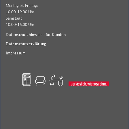
Montag bis Freitag:
10.00-19.00 Uhr
Samstag :
10.00-16.00 Uhr
Datenschutzhinweise für Kunden
Datenschutzerklärung
Impressum