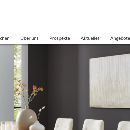
chen
Über uns
Prospekte
Aktuelles
Angebote