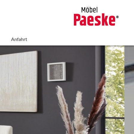
Anfahrt