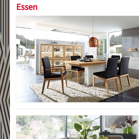
Essen